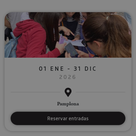
01 ENE - 31 DIC
2026
Pamplona
Reservar entradas