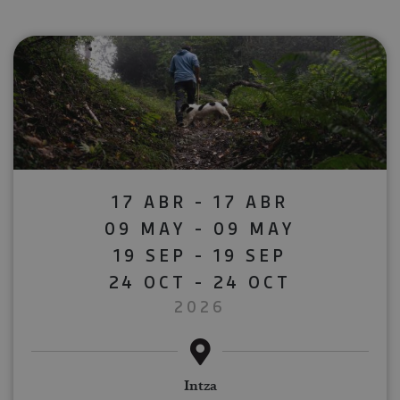
17 ABR - 17 ABR
09 MAY - 09 MAY
19 SEP - 19 SEP
24 OCT - 24 OCT
2026
Intza