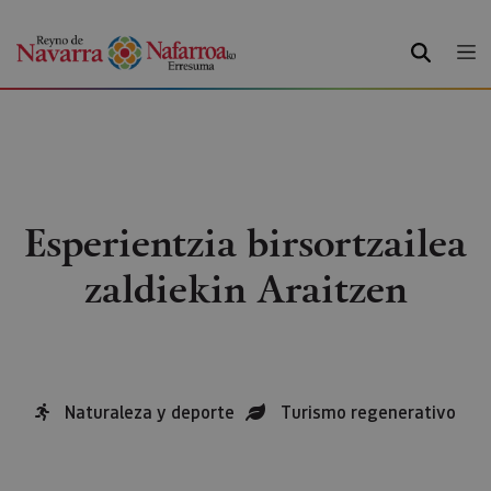
BILATU
Esperientzia birsortzailea
zaldiekin Araitzen
Naturaleza y deporte
Turismo regenerativo