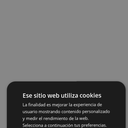
Ese sitio web utiliza cookies
La finalidad es mejorar la experiencia de
usuario mostrando contenido personalizado
y medir el rendimiento de la web.
Selecciona a continuación tus preferencias.