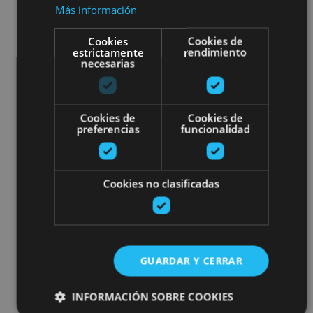
Más información
Cookies
Cookies de
estrictamente
rendimiento
necesarias
Cookies de
Cookies de
preferencias
funcionalidad
Cookies no clasificadas
GUARDAR Y CERRAR
INFORMACIÓN SOBRE COOKIES