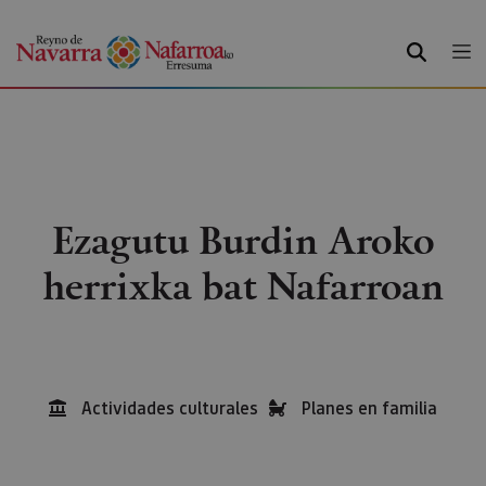
BILATU
Ezagutu Burdin Aroko
herrixka bat Nafarroan
Actividades culturales
Planes en familia