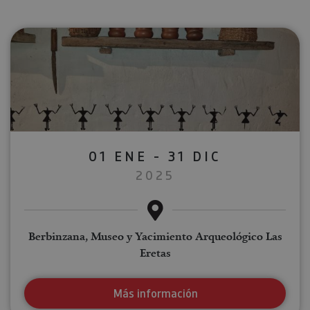
01 ENE - 31 DIC
2025
Berbinzana, Museo y Yacimiento Arqueológico Las
Eretas
Más información