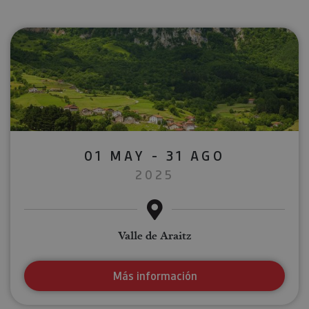
01 MAY - 31 AGO
2025
Valle de Araitz
Más información