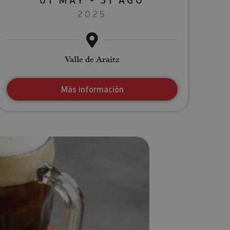
2025
Valle de Araitz
Más información