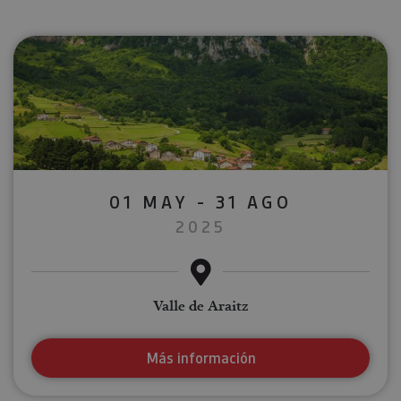
01 MAY - 31 AGO
2025
Valle de Araitz
Más información