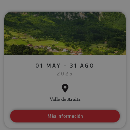
01 MAY - 31 AGO
2025
Valle de Araitz
Más información