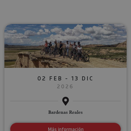
02 FEB - 13 DIC
2026
Bardenas Reales
Más información