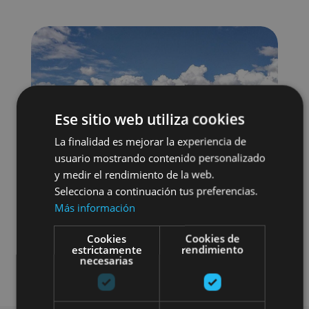
Ese sitio web utiliza cookies
La finalidad es mejorar la experiencia de
usuario mostrando contenido personalizado
y medir el rendimiento de la web.
Selecciona a continuación tus preferencias.
Más información
Cookies
Cookies de
estrictamente
rendimiento
necesarias
Bici
Visitas guiadas