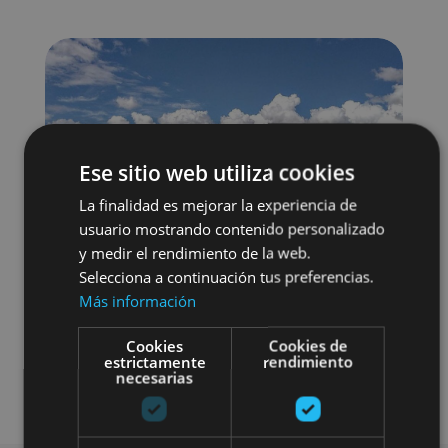
Ese sitio web utiliza cookies
La finalidad es mejorar la experiencia de
usuario mostrando contenido personalizado
y medir el rendimiento de la web.
Selecciona a continuación tus preferencias.
Más información
Cookies
Cookies de
estrictamente
rendimiento
necesarias
Bici
Visitas guiadas