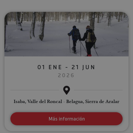
01 ENE - 21 JUN
2026
Isaba, Valle del Roncal - Belagua, Sierra de Aralar
Más información