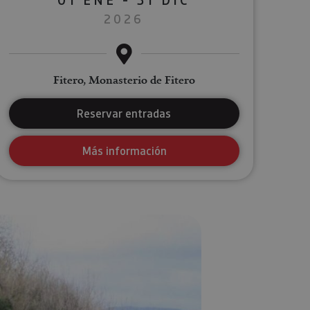
2026
Fitero, Monasterio de Fitero
Reservar entradas
Más información