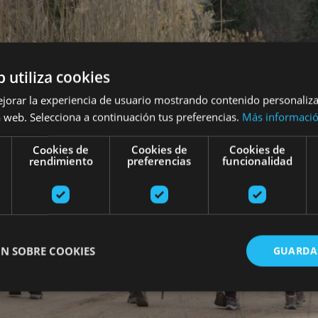
b utiliza cookies
ejorar la experiencia de usuario mostrando contenido personaliz
 web. Selecciona a continuación tus preferencias.
Más informaci
Cookies de
Cookies de
Cookies de
rendimiento
preferencias
funcionalidad
N SOBRE COOKIES
GUARDA