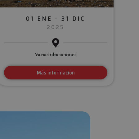
01 ENE - 31 DIC
2025
Varias ubicaciones
Más información