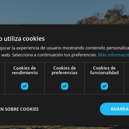
b utiliza cookies
ejorar la experiencia de usuario mostrando contenido personaliz
 web. Selecciona a continuación tus preferencias.
Más informaci
Cookies de
Cookies de
Cookies de
rendimiento
preferencias
funcionalidad
N SOBRE COOKIES
GUARDA