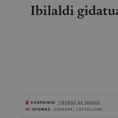
Ibilaldi gidat
KONPAINIA:
TIERRAS DE IRANZU
IDIOMAS:
EUSKARA, CASTELLANO