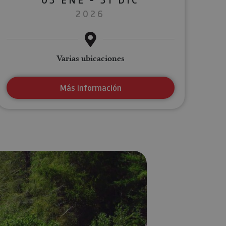
2026
Varias ubicaciones
Más información