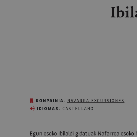
Ibi
KONPAINIA:
NAVARRA EXCURSIONES
IDIOMAS:
CASTELLANO
Egun osoko ibilaldi gidatuak Nafarroa osoko 