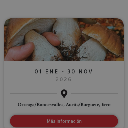
01 ENE - 30 NOV
2026
Orreaga/Roncesvalles, Auritz/Burguete, Erro
Más información