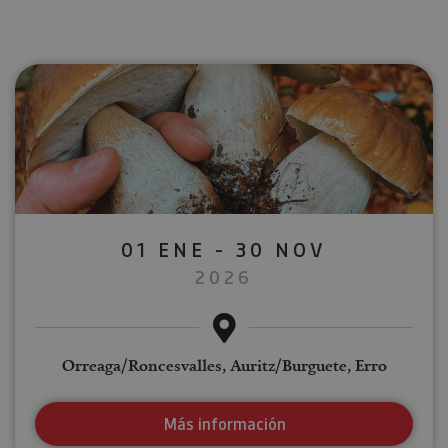
01 ENE - 30 NOV
2026
Orreaga/Roncesvalles, Auritz/Burguete, Erro
Más información