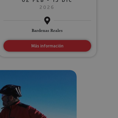
2026
Bardenas Reales
Más información