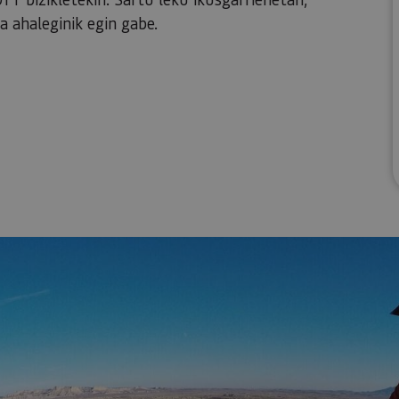
a ahaleginik egin gabe.