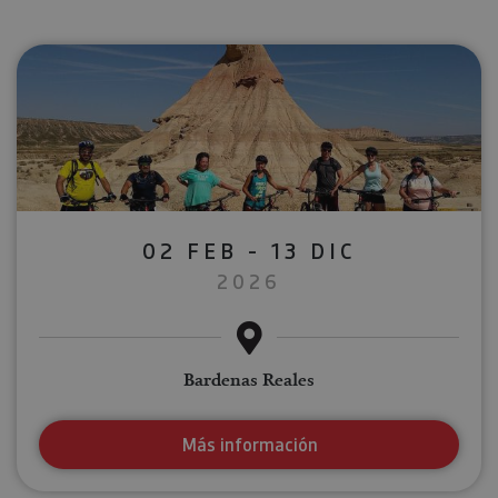
02 FEB - 13 DIC
2026
Bardenas Reales
Más información