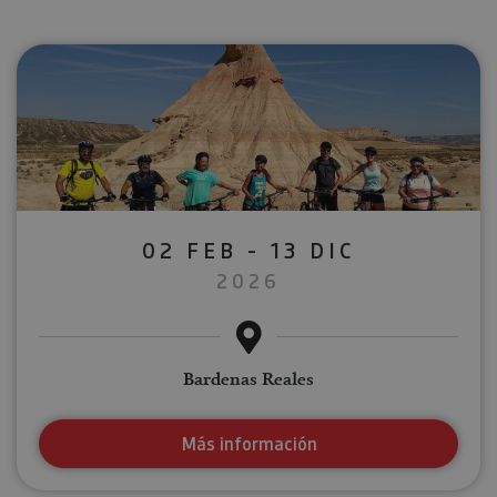
02 FEB - 13 DIC
2026
Bardenas Reales
Más información