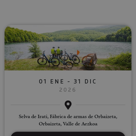
01 ENE - 31 DIC
2026
Selva de Irati, Fábrica de armas de Orbaizeta,
Orbaizeta, Valle de Aezkoa