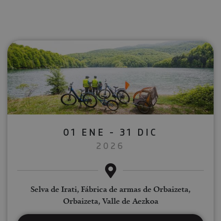
01 ENE - 31 DIC
2026
Selva de Irati, Fábrica de armas de Orbaizeta,
Orbaizeta, Valle de Aezkoa