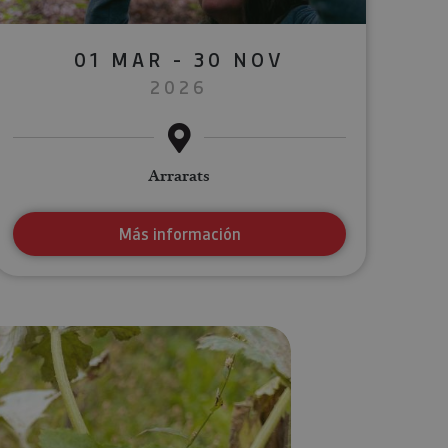
01 MAR - 30 NOV
2026
Arrarats
Más información