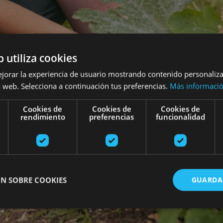
b utiliza cookies
ejorar la experiencia de usuario mostrando contenido personaliz
 web. Selecciona a continuación tus preferencias.
Más informaci
Cookies de
Cookies de
Cookies de
rendimiento
preferencias
funcionalidad
N SOBRE COOKIES
GUARDA