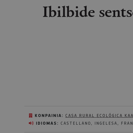
Ibilbide sent
KONPAINIA:
CASA RURAL ECOLÓGICA KA
IDIOMAS:
CASTELLANO, INGELESA, FRAN