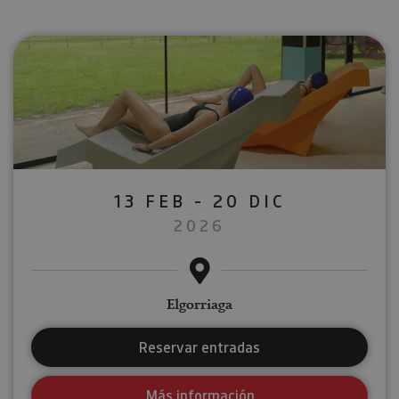
13 FEB - 20 DIC
2026
Elgorriaga
Reservar entradas
Más información