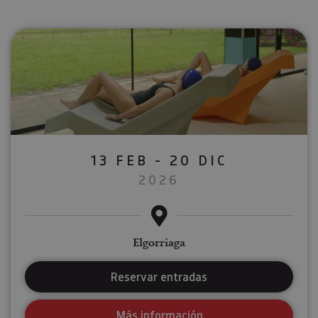
13 FEB - 20 DIC
2026
Elgorriaga
Reservar entradas
Más información