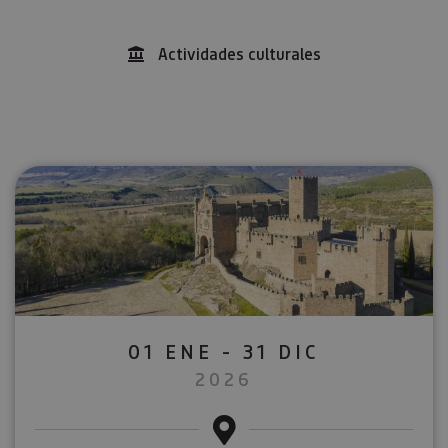
Actividades culturales
01 ENE - 31 DIC
2026