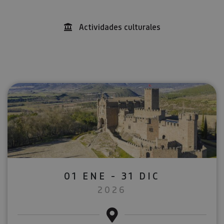
Actividades culturales
01 ENE - 31 DIC
2026