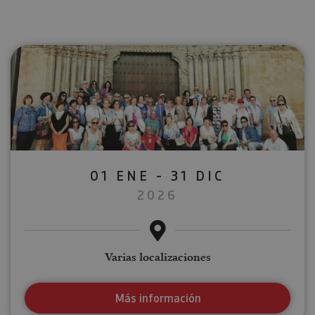
01 ENE - 31 DIC
2026
Varias localizaciones
Más información