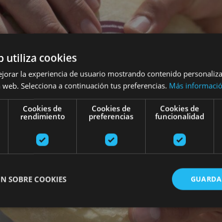
b utiliza cookies
ejorar la experiencia de usuario mostrando contenido personaliz
 web. Selecciona a continuación tus preferencias.
Más informaci
Cookies de
Cookies de
Cookies de
rendimiento
preferencias
funcionalidad
N SOBRE COOKIES
GUARDA