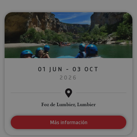
01 JUN - 03 OCT
2026
Foz de Lumbier, Lumbier
Más información