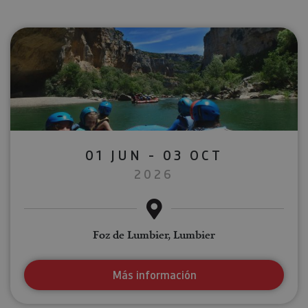
01 JUN - 03 OCT
2026
Foz de Lumbier, Lumbier
Más información