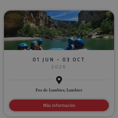
01 JUN - 03 OCT
2026
Foz de Lumbier, Lumbier
Más información