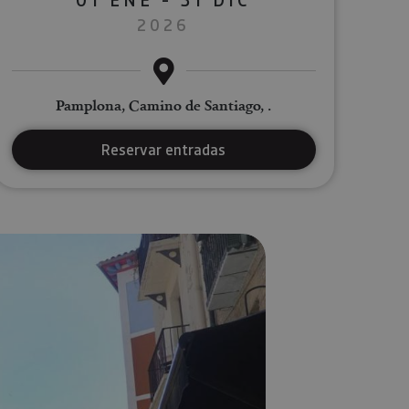
2026
Pamplona, Camino de Santiago, .
Reservar entradas