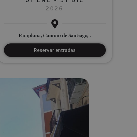
2026
Pamplona, Camino de Santiago, .
Reservar entradas