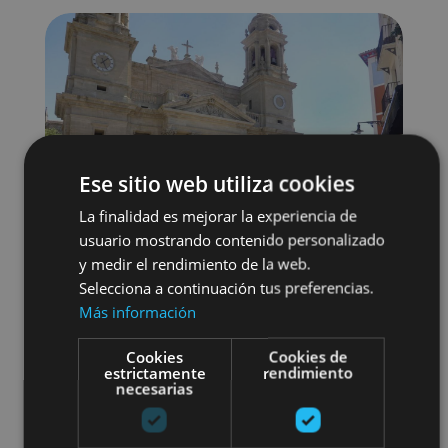
Ese sitio web utiliza cookies
La finalidad es mejorar la experiencia de
usuario mostrando contenido personalizado
y medir el rendimiento de la web.
Selecciona a continuación tus preferencias.
Más información
Cookies
Cookies de
Localidades
Visitas guiadas
estrictamente
rendimiento
necesarias
Camino de Santiago