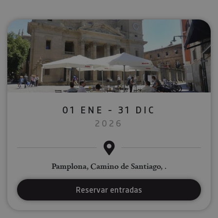
01 ENE - 31 DIC
2026
Pamplona, Camino de Santiago, .
Reservar entradas