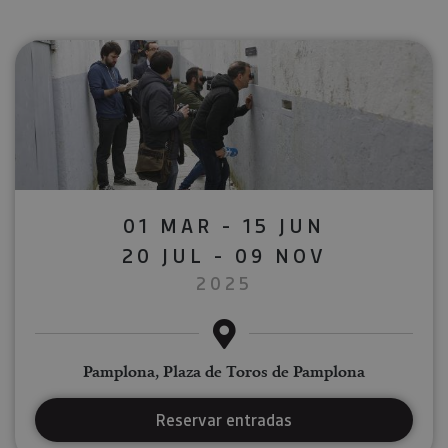
01 MAR - 15 JUN
20 JUL - 09 NOV
2025
Pamplona, Plaza de Toros de Pamplona
Reservar entradas