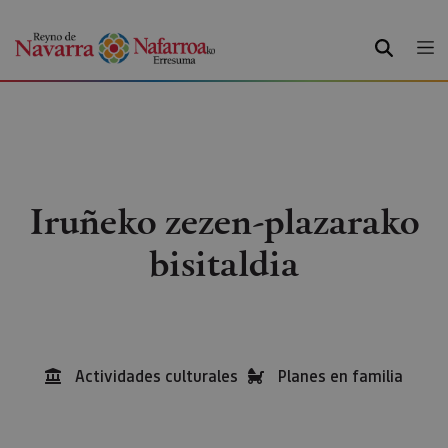
BILATU
Iruñeko zezen-plazarako
bisitaldia
Actividades culturales
Planes en familia