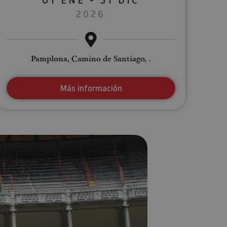
2026
Pamplona, Camino de Santiago, .
Más información