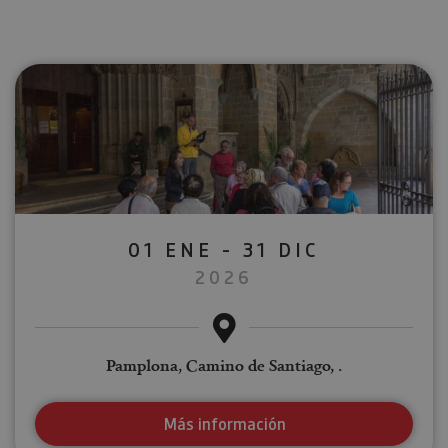
01 ENE - 31 DIC
2026
Pamplona, Camino de Santiago, .
Más información