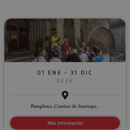
01 ENE - 31 DIC
2026
Pamplona, Camino de Santiago, .
Más información