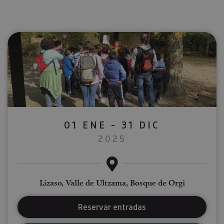
01 ENE - 31 DIC
2025
Lizaso, Valle de Ultzama, Bosque de Orgi
Reservar entradas