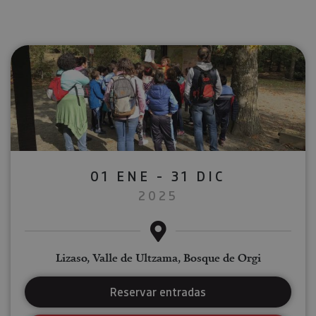
01 ENE - 31 DIC
2025
Lizaso, Valle de Ultzama, Bosque de Orgi
Reservar entradas