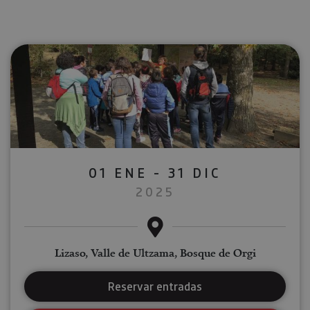
01 ENE - 31 DIC
2025
Lizaso, Valle de Ultzama, Bosque de Orgi
Reservar entradas