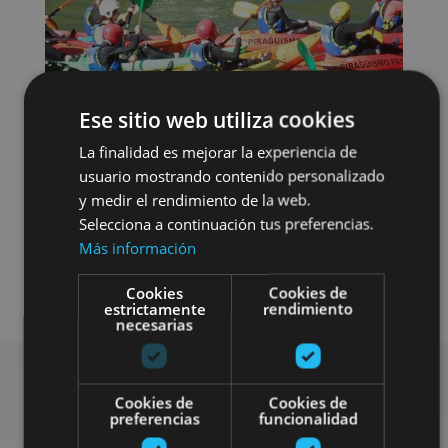
Ese sitio web utiliza cookies
La finalidad es mejorar la experiencia de
usuario mostrando contenido personalizado
y medir el rendimiento de la web.
Selecciona a continuación tus preferencias.
Más información
Agua
Cookies
Cookies de
estrictamente
rendimiento
necesarias
Cookies de
Cookies de
Bilatu plan gehiago
preferencias
funcionalidad