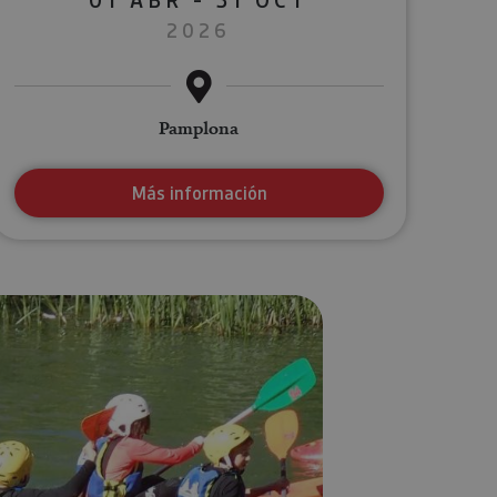
2026
Pamplona
Más información