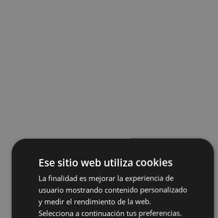
Ese sitio web utiliza cookies
La finalidad es mejorar la experiencia de
usuario mostrando contenido personalizado
y medir el rendimiento de la web.
Selecciona a continuación tus preferencias.