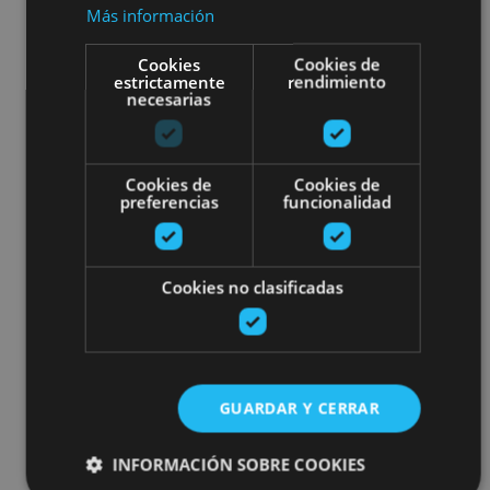
Más información
Cookies
Cookies de
estrictamente
rendimiento
necesarias
Cookies de
Cookies de
preferencias
funcionalidad
Cookies no clasificadas
GUARDAR Y CERRAR
INFORMACIÓN SOBRE COOKIES