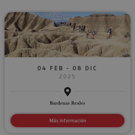
04 FEB - 08 DIC
2025
Bardenas Reales
Más información