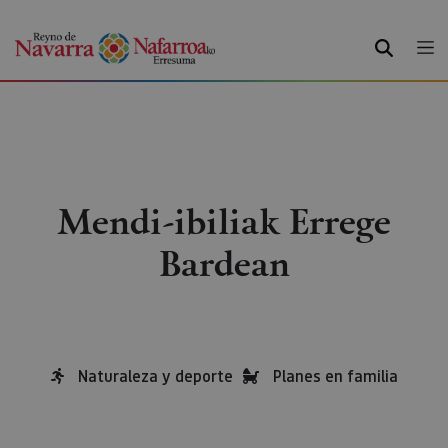
BILATU
Mendi-ibiliak Errege
Bardean
Naturaleza y deporte
Planes en familia