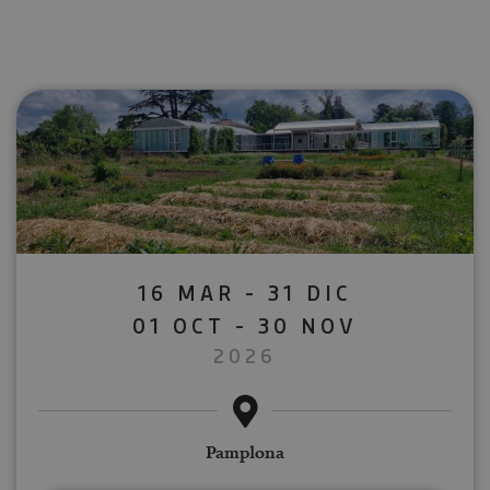
16 MAR - 31 DIC
01 OCT - 30 NOV
2026
Pamplona