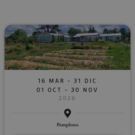
16 MAR - 31 DIC
01 OCT - 30 NOV
2026
Pamplona