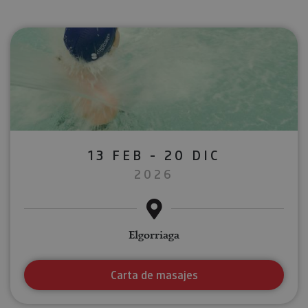
13 FEB - 20 DIC
2026
Elgorriaga
Carta de masajes