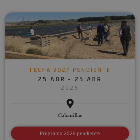
FECHA 2027 PENDIENTE
25 ABR - 25 ABR
2026
Cabanillas
Programa 2026 pendiente