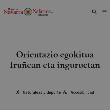
BILATU
Orientazio egokitua
Iruñean eta inguruetan
Naturaleza y deporte
Accesibilidad