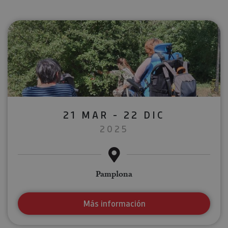
21 MAR - 22 DIC
2025
Pamplona
Más información